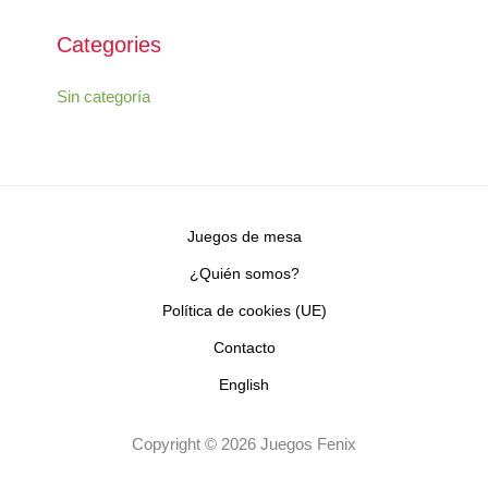
Categories
Sin categoría
Juegos de mesa
¿Quién somos?
Política de cookies (UE)
Contacto
English
Copyright © 2026 Juegos Fenix