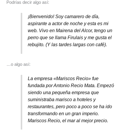
Podrías decir algo así:
¡Bienvenido! Soy camarero de día,
aspirante a actor de noche y esta es mi
web. Vivo en Mairena del Alcor, tengo un
perro que se llama Firulais y me gusta el
rebujito. (Y las tardes largas con café).
…o algo así:
La empresa «Mariscos Recio» fue
fundada por Antonio Recio Mata. Empezó
siendo una pequeña empresa que
suministraba marisco a hoteles y
restaurantes, pero poco a poco se ha ido
transformando en un gran imperio.
Mariscos Recio, el mar al mejor precio.