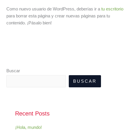
Como nuevo usuario de WordPress, deberías ir a
tu escritorio
para borrar esta página y crear nuevas páginas para tu
contenido. ¡Pásalo bien!
Buscar
BUSCAR
Recent Posts
¡Hola, mundo!