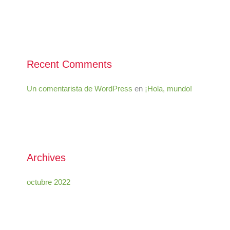
Recent Comments
Un comentarista de WordPress
en
¡Hola, mundo!
Archives
octubre 2022