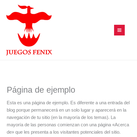
Ir
al
contenido
Página de ejemplo
Esta es una página de ejemplo. Es diferente a una entrada del
blog porque permanecerá en un solo lugar y aparecerá en la
navegación de tu sitio (en la mayoría de los temas). La
mayoría de las personas comienzan con una página «Acerca
de» que les presenta a los visitantes potenciales del sitio.