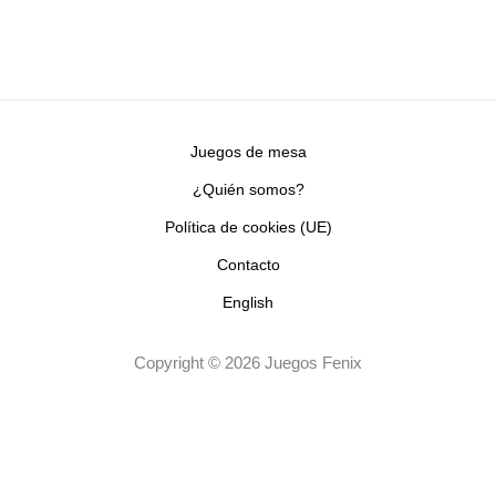
Juegos de mesa
¿Quién somos?
Política de cookies (UE)
Contacto
English
Copyright © 2026 Juegos Fenix