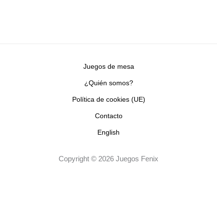
Juegos de mesa
¿Quién somos?
Política de cookies (UE)
Contacto
English
Copyright © 2026 Juegos Fenix