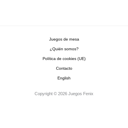
Juegos de mesa
¿Quién somos?
Política de cookies (UE)
Contacto
English
Copyright © 2026 Juegos Fenix